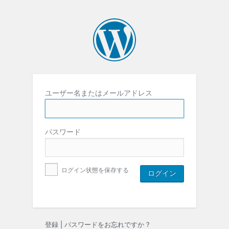
ユーザー名またはメールアドレス
パスワード
ログイン状態を保存する
登録
|
パスワードをお忘れですか ?