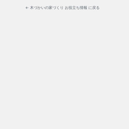
← 木づかいの家づくり お役立ち情報 に戻る