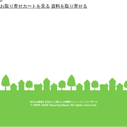
0
お取り寄せカートを見る
資料を取り寄せる
SDGsを推進する住まいと暮らしの情報サイト ハウジングバザール
© 2009–2026 Housing Bazar All rights reserved.