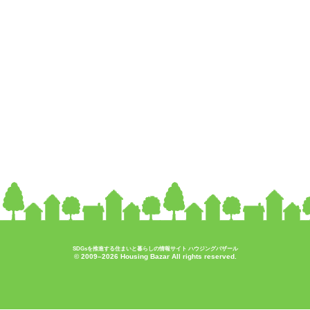
SDGsを推進する住まいと暮らしの情報サイト ハウジングバザール
© 2009–2026 Housing Bazar All rights reserved.