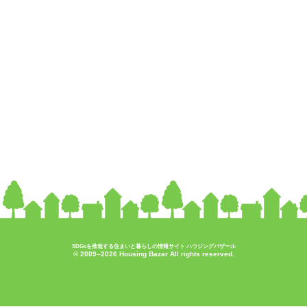
SDGsを推進する住まいと暮らしの情報サイト ハウジングバザール
© 2009–2026 Housing Bazar All rights reserved.