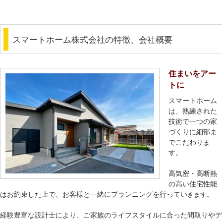
スマートホーム株式会社の特徴、会社概要
住まいをアー
トに
スマートホーム
は、熟練された
技術で一つの家
づくりに細部ま
でこだわりま
す。
高気密・高断熱
の高い住宅性能
はお約束した上で、お客様と一緒にプランニングを行ってい
きます。
経験豊富な設計士により、ご家族のライフスタイルに合った間取りやデ