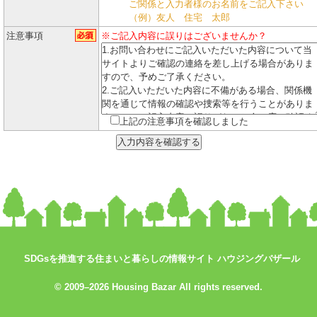
ご関係と入力者様のお名前をご記入下さい
（例）友人 住宅 太郎
注意事項
※ご記入内容に誤りはございませんか？
上記の注意事項を確認しました
SDGsを推進する住まいと暮らしの情報サイト ハウジングバザール
© 2009–2026 Housing Bazar All rights reserved.