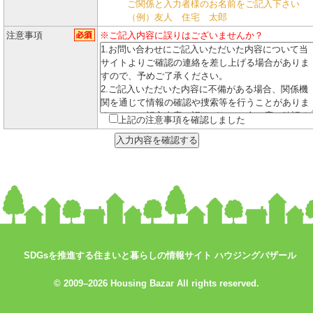
ご関係と入力者様のお名前をご記入下さい
（例）友人 住宅 太郎
注意事項
※ご記入内容に誤りはございませんか？
上記の注意事項を確認しました
SDGsを推進する住まいと暮らしの情報サイト ハウジングバザール
© 2009–2026 Housing Bazar All rights reserved.