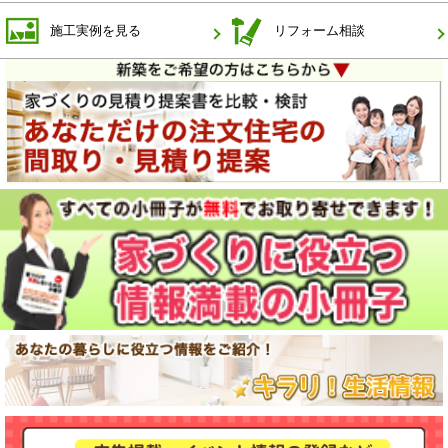
施工実例を見る
リフォーム相談