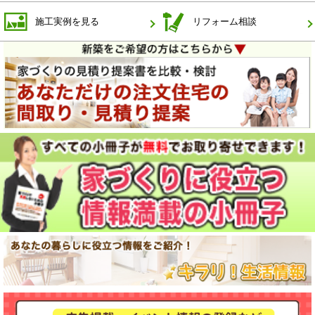
施工実例を見る
リフォーム相談