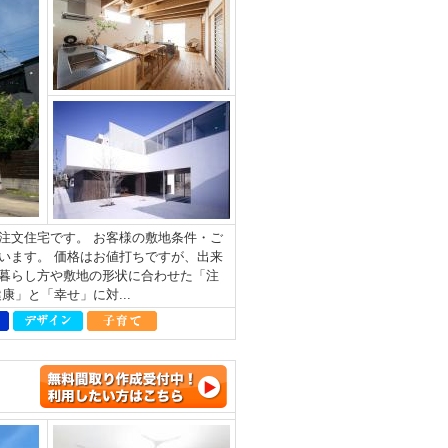
注文住宅です。 お客様の敷地条件・ご
います。 価格はお値打ちですが、出来
暮らし方や敷地の形状に合わせた「注
」と「幸せ」に対...