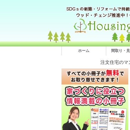
ホーム
間取り・見
注文住宅のマ