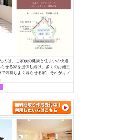
なのは、ご家族の健康と住まいの快適
暮らせる家を提供し続け、多くのお施主
健康で気持ちよく暮らせる家。それがキノ
。