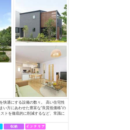
を快適にする設備の数々。 高い住宅性
い方にあわせた豊富な“良質低価格”の
コストを徹底的に削減するなど、常識に