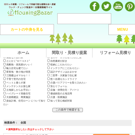
注文住宅のマンガや施工実例、動画を見ながら地域の優良工務店が探せるハウジングバザール
カートの中身を見る
MENU
注文住宅HOME
> 地域から捜す >
全国
ホーム
間取り・見積り提案
リフォーム見積り
出展会社一覧
テーマで絞り込む
木の家に住みたい
地震に強い高耐久の家
長期優良住宅・200年住宅
やっぱり"和"が好き
素敵な外観の家
省エネ・エコを取り入れた家
とにかく"ローコスト"
自然素材が好き
高断熱・高気密がいい！
収納にこだわりたい
輸入住宅を建てたい
インテリアにこだわりたい
変形地・狭小地が得意
設計デザインはおまかせ
三階建はオマカセ！！
二世帯・大家族で住む家
子育て世代の住宅
悠々自適セカンドライフ
ペットと暮らす家
介護バリアフリーを取り入れたい
メンテナンスが楽な家
安心リフォーム