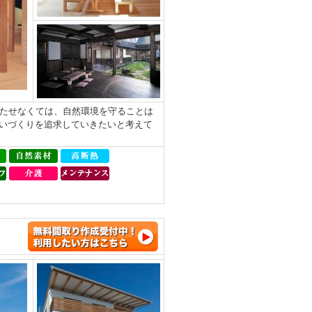
持たせなくては、自然環境を守ることは
いづくりを追求していきたいと考えて