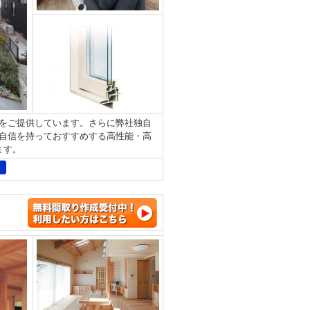
をご提供しています。さらに弊社独自
自信を持っておすすめする高性能・高
します。