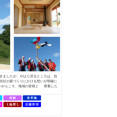
きましたが、やはり戻るところは、自
当社の家づくりにかける想いが明確に
いからこそ、地域の皆様と 密着した