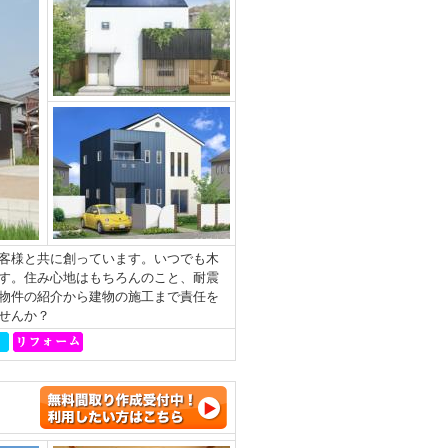
客様と共に創っています。いつでも木
す。住み心地はもちろんのこと、耐震
物件の紹介から建物の施工まで責任を
せんか？