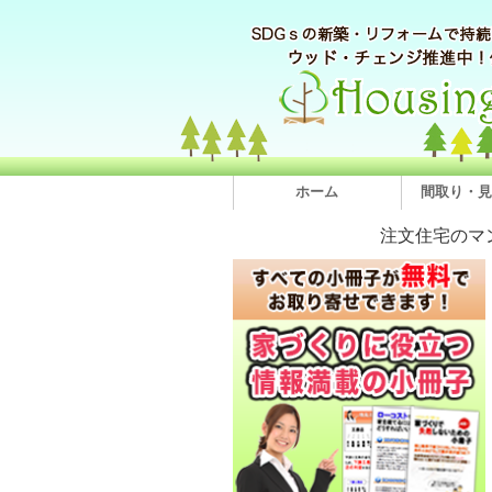
ホーム
間取り・見
注文住宅のマ