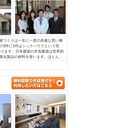
家づくりは一生に一度の高価な買い物
の3件に1件はシックハウスという現
わります。日本建築の木造建築は世界的
化製品の材料を使います。ほとん...