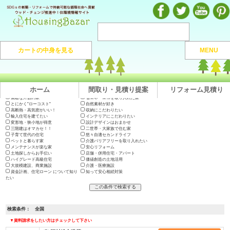
注文住宅のマンガや施工実例、動画を見ながら地域の優良工務店が探せるハウジングバザール
カートの中身を見る
MENU
注文住宅HOME
> 地域から捜す >
全国
ホーム
間取り・見積り提案
リフォーム見積り
出展会社一覧
テーマで絞り込む
木の家に住みたい
地震に強い高耐久の家
長期優良住宅・200年住宅
やっぱり"和"が好き
素敵な外観の家
省エネ・エコを取り入れた家
とにかく"ローコスト"
自然素材が好き
高断熱・高気密がいい！
収納にこだわりたい
輸入住宅を建てたい
インテリアにこだわりたい
変形地・狭小地が得意
設計デザインはおまかせ
三階建はオマカセ！！
二世帯・大家族で住む家
子育て世代の住宅
悠々自適セカンドライフ
ペットと暮らす家
介護バリアフリーを取り入れたい
メンテナンスが楽な家
安心リフォーム