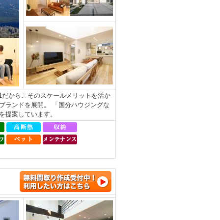
.1だからこそのスケールメリットを活か
ブランドを展開。 「国分ハウジングな
を提案しています。