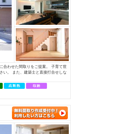
に合わせた間取りをご提案。 子育て世
さい。 また、建築士と直接打合せしな