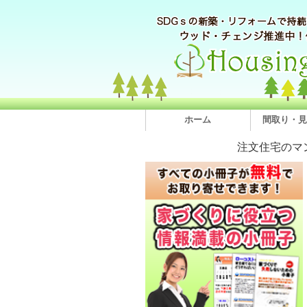
ホーム
間取り・見
注文住宅のマ