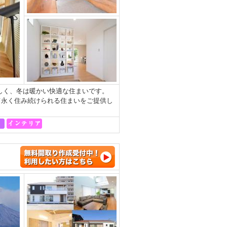
涼しく、冬は暖かい快適な住まいです。
て永く住み続けられる住まいをご提供し