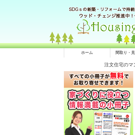
ホーム
間取り・見
注文住宅のマ