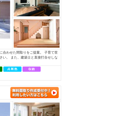
に合わせた間取りをご提案。 子育て世
さい。 また、建築士と直接打合せしな