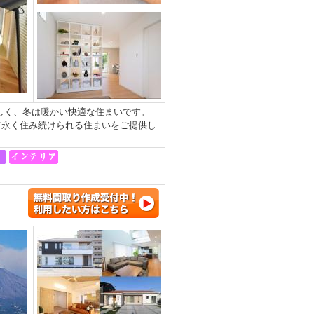
涼しく、冬は暖かい快適な住まいです。
て永く住み続けられる住まいをご提供し