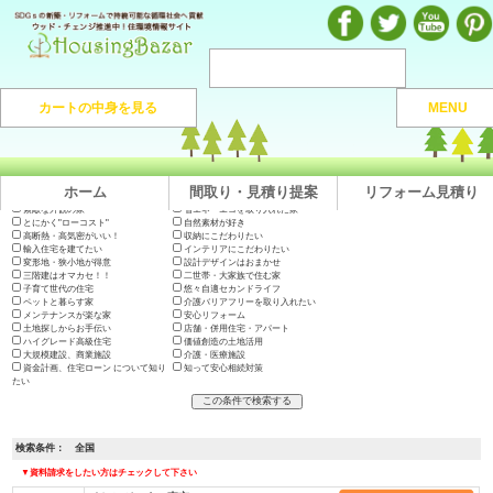
注文住宅のマンガや施工実例、動画を見ながら地域の優良工務店が探せるハウジングバザール
カートの中身を見る
MENU
注文住宅HOME
> 地域から捜す >
全国
ホーム
間取り・見積り提案
リフォーム見積り
出展会社一覧
テーマで絞り込む
木の家に住みたい
地震に強い高耐久の家
長期優良住宅・200年住宅
やっぱり"和"が好き
素敵な外観の家
省エネ・エコを取り入れた家
とにかく"ローコスト"
自然素材が好き
高断熱・高気密がいい！
収納にこだわりたい
輸入住宅を建てたい
インテリアにこだわりたい
変形地・狭小地が得意
設計デザインはおまかせ
三階建はオマカセ！！
二世帯・大家族で住む家
子育て世代の住宅
悠々自適セカンドライフ
ペットと暮らす家
介護バリアフリーを取り入れたい
メンテナンスが楽な家
安心リフォーム