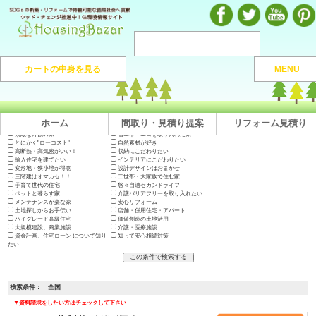
注文住宅のマンガや施工実例、動画を見ながら地域の優良工務店が探せるハウジングバザール
カートの中身を見る
MENU
注文住宅HOME
> 地域から捜す >
全国
ホーム
間取り・見積り提案
リフォーム見積り
出展会社一覧
テーマで絞り込む
木の家に住みたい
地震に強い高耐久の家
長期優良住宅・200年住宅
やっぱり"和"が好き
素敵な外観の家
省エネ・エコを取り入れた家
とにかく"ローコスト"
自然素材が好き
高断熱・高気密がいい！
収納にこだわりたい
輸入住宅を建てたい
インテリアにこだわりたい
変形地・狭小地が得意
設計デザインはおまかせ
三階建はオマカセ！！
二世帯・大家族で住む家
子育て世代の住宅
悠々自適セカンドライフ
ペットと暮らす家
介護バリアフリーを取り入れたい
メンテナンスが楽な家
安心リフォーム