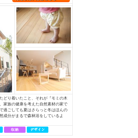
たどり着いたこと、それが『モミの木
、家族の健康を考えた自然素材の家で
で過ごしても夏はさらっと冬はほんの
然成分がまるで森林浴をしているよ