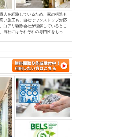
職人を経験しているため、家の構造も
高い施工も、自社でワンストップ対応
、白アリ駆除会社が理解しているとこ
、当社にはそれぞれの専門性をもっ