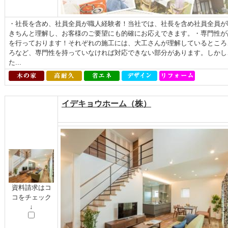
・社長を含め、社員全員が職人経験者！当社では、社長を含め社員全員が
きちんと理解し、お客様のご要望にも的確にお応えできます。・専門性が
を行っております！それぞれの施工には、大工さんが理解しているところ
ろなど、専門性を持っていなければ対応できない部分があります。しかし
た...
イデキョウホーム（株）
資料請求はコ
コをチェック
↓