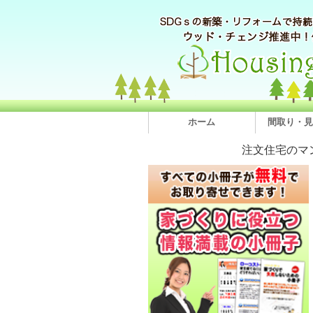
ホーム
間取り・見
注文住宅のマ