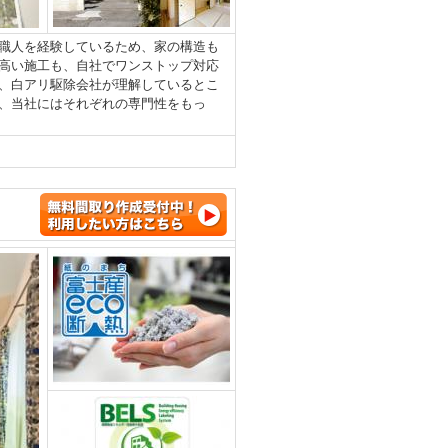
職人を経験しているため、家の構造も
高い施工も、自社でワンストップ対応
、白アリ駆除会社が理解しているとこ
、当社にはそれぞれの専門性をもっ