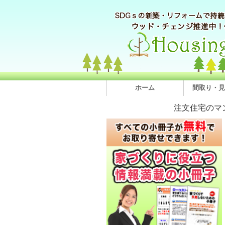
ホーム
間取り・見
注文住宅のマ