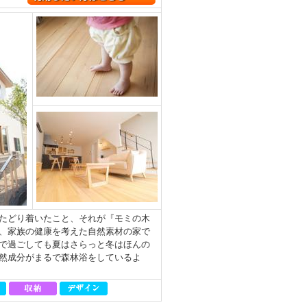
たどり着いたこと、それが『モミの木
、家族の健康を考えた自然素材の家で
で過ごしても夏はさらっと冬はほんの
然成分がまるで森林浴をしているよ