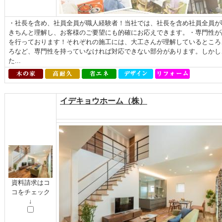
・社長を含め、社員全員が職人経験者！当社では、社長を含め社員全員が
きちんと理解し、お客様のご要望にも的確にお応えできます。・専門性が
を行っております！それぞれの施工には、大工さんが理解しているところ
ろなど、専門性を持っていなければ対応できない部分があります。しかし
た...
イデキョウホーム（株）
資料請求はコ
コをチェック
↓