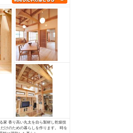
る家 香り高い丸太を自ら製材し乾燥技
だけのための暮らしを作ります。 時を