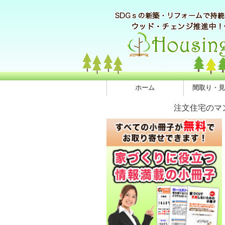
ホーム
間取り・見
注文住宅のマ