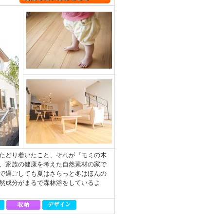
たどり着いたこと、それが『モミの木
、家族の健康を考えた自然素材の家で
で過ごしても夏はさらっと冬はほんの
然成分がまるで森林浴をしているよ