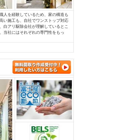
職人を経験しているため、家の構造も
高い施工も、自社でワンストップ対応
、白アリ駆除会社が理解しているとこ
、当社にはそれぞれの専門性をもっ