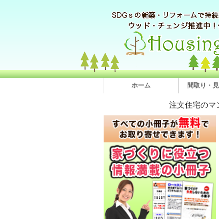
ホーム
間取り・見
注文住宅のマ