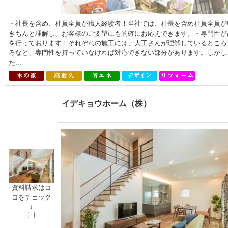
・社長を含め、社員全員が職人経験者！当社では、社長を含め社員全員が
きちんと理解し、お客様のご要望にも的確にお応えできます。・専門性が
を行っております！それぞれの施工には、大工さんが理解しているところ
ろなど、専門性を持っていなければ対応できない部分があります。しかし
た...
イデキョウホーム（株）
資料請求はコ
コをチェック
↓