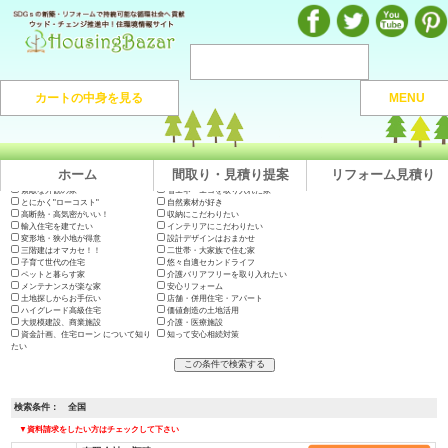
注文住宅のマンガや施工実例、動画を見ながら地域の優良工務店が探せるハウジングバザール
カートの中身を見る
MENU
注文住宅HOME
> 地域から捜す >
全国
ホーム
間取り・見積り提案
リフォーム見積り
出展会社一覧
テーマで絞り込む
木の家に住みたい
地震に強い高耐久の家
長期優良住宅・200年住宅
やっぱり"和"が好き
素敵な外観の家
省エネ・エコを取り入れた家
とにかく"ローコスト"
自然素材が好き
高断熱・高気密がいい！
収納にこだわりたい
輸入住宅を建てたい
インテリアにこだわりたい
変形地・狭小地が得意
設計デザインはおまかせ
三階建はオマカセ！！
二世帯・大家族で住む家
子育て世代の住宅
悠々自適セカンドライフ
ペットと暮らす家
介護バリアフリーを取り入れたい
メンテナンスが楽な家
安心リフォーム