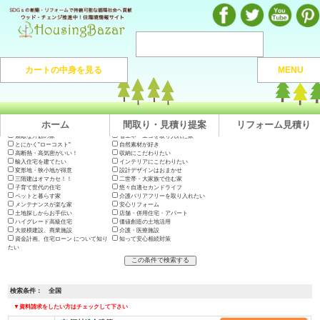
注文住宅のマンガや施工実例、動画を見ながら地域の優良工務店が探せるハウジングバザール
カートの中身を見る
MENU
注文住宅HOME
> 地域から捜す >
全国
ホーム
間取り・見積り提案
リフォーム見積り
出展会社一覧
テーマで絞り込む
木の家に住みたい
地震に強い高耐久の家
長期優良住宅・200年住宅
やっぱり"和"が好き
素敵な外観の家
省エネ・エコを取り入れた家
とにかく"ローコスト"
自然素材が好き
高断熱・高気密がいい！
収納にこだわりたい
輸入住宅を建てたい
インテリアにこだわりたい
変形地・狭小地が得意
設計デザインはおまかせ
三階建はオマカセ！！
二世帯・大家族で住む家
子育て世代の住宅
悠々自適セカンドライフ
ペットと暮らす家
介護バリアフリーを取り入れたい
メンテナンスが楽な家
安心リフォーム