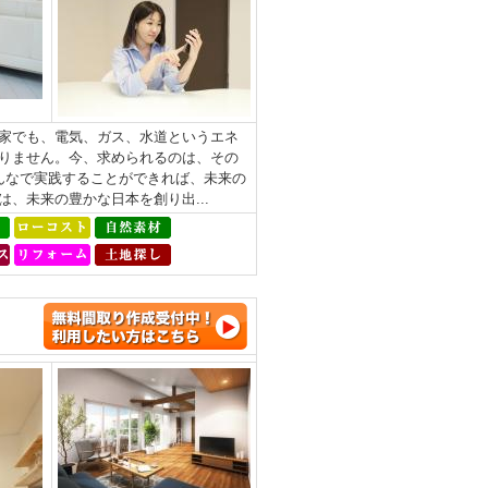
家でも、電気、ガス、水道というエネ
りません。今、求められるのは、その
みんなで実践することができれば、未来の
、未来の豊かな日本を創り出...