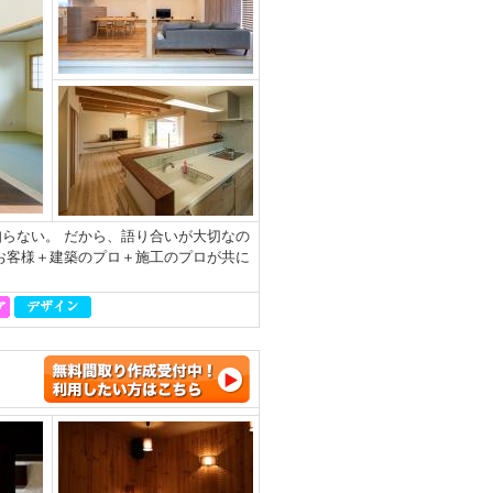
らない。 だから、語り合いが大切なの
お客様＋建築のプロ＋施工のプロが共に