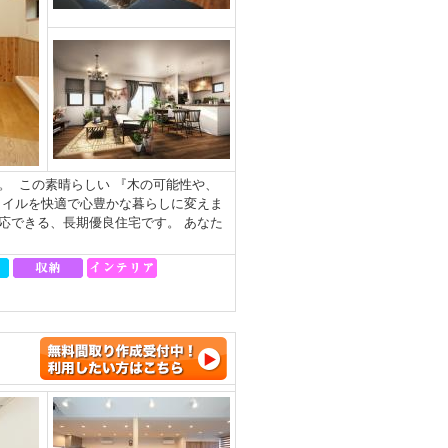
。 この素晴らしい 『木の可能性や、
タイルを快適で心豊かな暮らしに変えま
対応できる、長期優良住宅です。 あなた