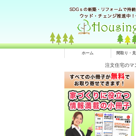
ホーム
間取り・見
注文住宅のマ