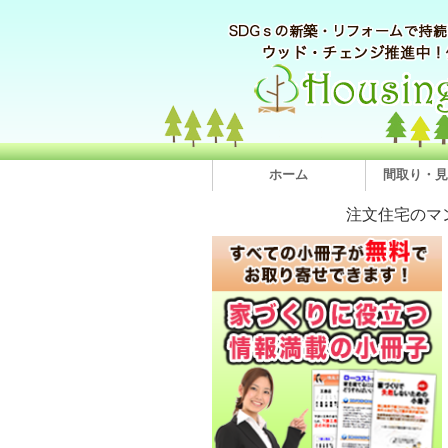
ホーム
間取り・見
注文住宅のマ