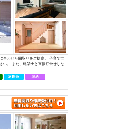
に合わせた間取りをご提案。 子育て世
さい。 また、建築士と直接打合せしな