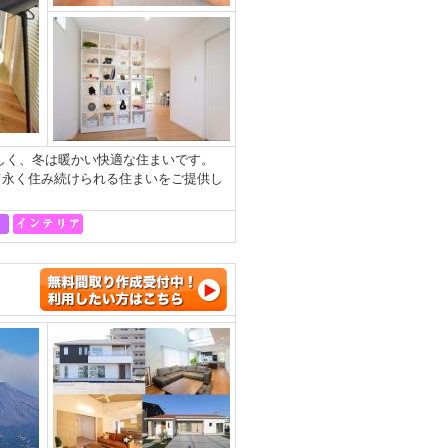
涼しく、冬は暖かい快適な住まいです。
て永く住み続けられる住まいをご提供し