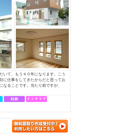
だいて、もう４０年になります。こう
目に仕事をしてきたからだと思ってお
になることです。当たり前ですが、