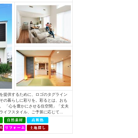
を提供するために、ロゴのタグライン
その暮らしに彩りを。彩るとは、おも
。 「心を豊かにさせる住空間」「丈夫
イフスタイル、ご予算に応じて...