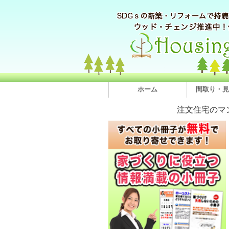
ホーム
間取り・見
注文住宅のマ