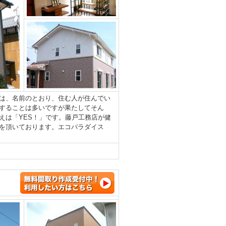
は、名前のとおり、住む人が住んでい
することは多いですが果たしてそん
えは「YES！」です。藤戸工務店が健
を頂いております。エコパラダイス