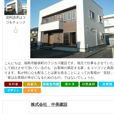
資料請求はコ
コをチェック
↓
こんにちは、福島市飯坂町のフジカズ建設です。地元で仕事をさせていた
して続けさせて頂いているのも「お客様の満足する家」をコツコツと真面
ります。私が特に心を配ることは家を造ることによってお客様が「笑顔」
「家はお客様が幸せになるためのもの」ではないでしょうか。
株式会社 中美建設