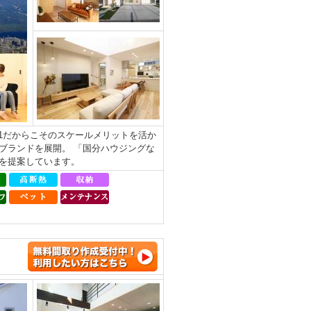
.1だからこそのスケールメリットを活か
ブランドを展開。 「国分ハウジングな
を提案しています。