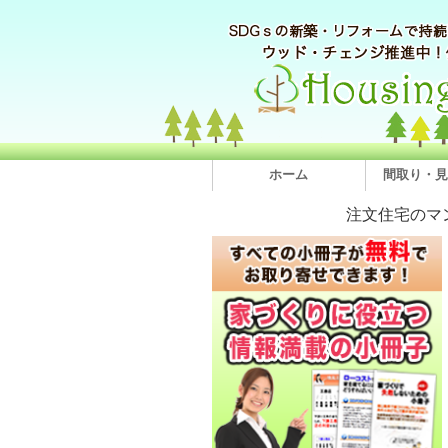
ホーム
間取り・見
注文住宅のマ