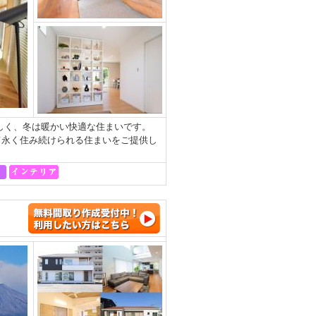
涼しく、冬は暖かい快適な住まいです。
て永く住み続けられる住まいをご提供し