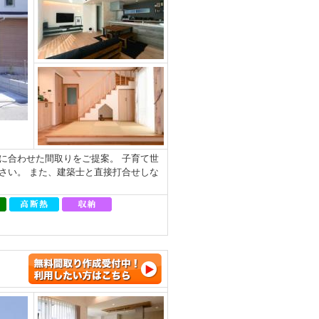
に合わせた間取りをご提案。 子育て世
さい。 また、建築士と直接打合せしな