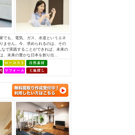
家でも、電気、ガス、水道というエネ
りません。今、求められるのは、その
みんなで実践することができれば、未来の
、未来の豊かな日本を創り出...