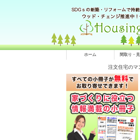
ホーム
間取り・見
注文住宅のマ