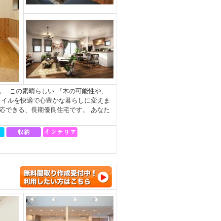
。 この素晴らしい 『木の可能性や、
タイルを快適で心豊かな暮らしに変えま
対応できる、長期優良住宅です。 あなた