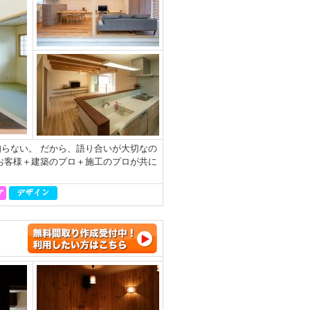
らない。 だから、語り合いが大切なの
お客様＋建築のプロ＋施工のプロが共に