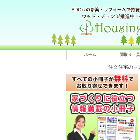
ホーム
間取り・見
注文住宅のマ