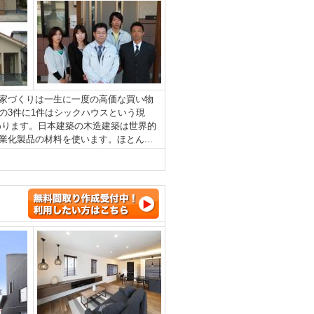
家づくりは一生に一度の高価な買い物
の3件に1件はシックハウスという現
わります。日本建築の木造建築は世界的
化製品の材料を使います。ほとん...