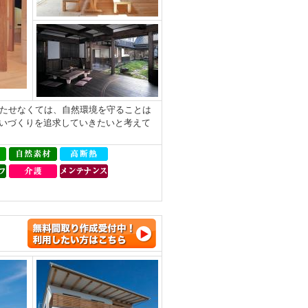
持たせなくては、自然環境を守ることは
いづくりを追求していきたいと考えて