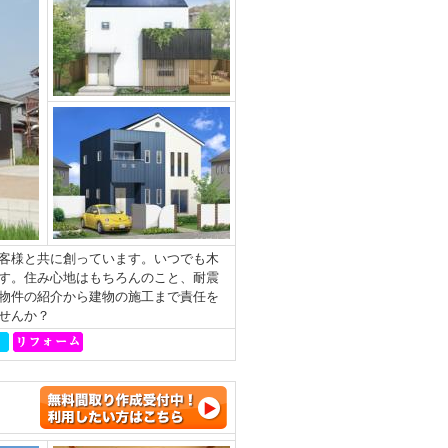
客様と共に創っています。いつでも木
す。住み心地はもちろんのこと、耐震
物件の紹介から建物の施工まで責任を
せんか？