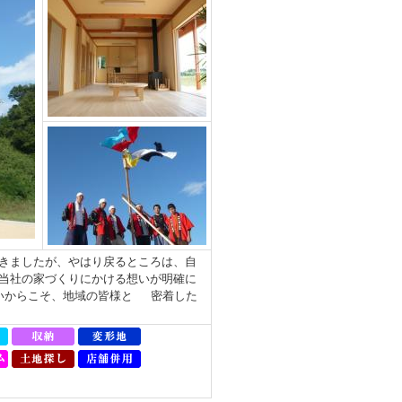
きましたが、やはり戻るところは、自
当社の家づくりにかける想いが明確に
いからこそ、地域の皆様と 密着した