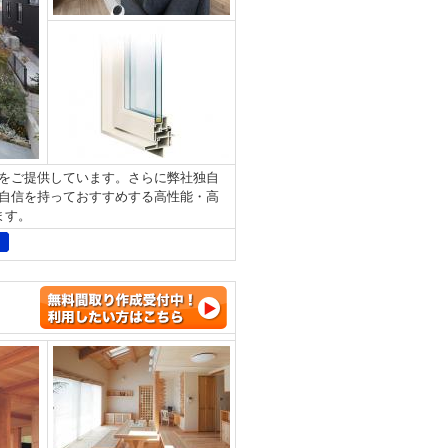
をご提供しています。さらに弊社独自
自信を持っておすすめする高性能・高
します。