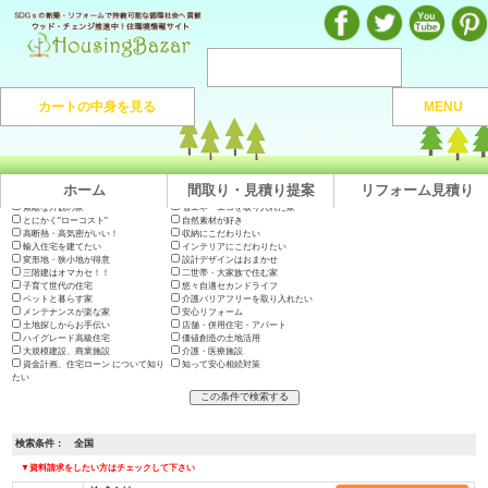
注文住宅のマンガや施工実例、動画を見ながら地域の優良工務店が探せるハウジングバザール
カートの中身を見る
MENU
注文住宅HOME
> 地域から捜す >
全国
ホーム
間取り・見積り提案
リフォーム見積り
出展会社一覧
テーマで絞り込む
木の家に住みたい
地震に強い高耐久の家
長期優良住宅・200年住宅
やっぱり"和"が好き
素敵な外観の家
省エネ・エコを取り入れた家
とにかく"ローコスト"
自然素材が好き
高断熱・高気密がいい！
収納にこだわりたい
輸入住宅を建てたい
インテリアにこだわりたい
変形地・狭小地が得意
設計デザインはおまかせ
三階建はオマカセ！！
二世帯・大家族で住む家
子育て世代の住宅
悠々自適セカンドライフ
ペットと暮らす家
介護バリアフリーを取り入れたい
メンテナンスが楽な家
安心リフォーム