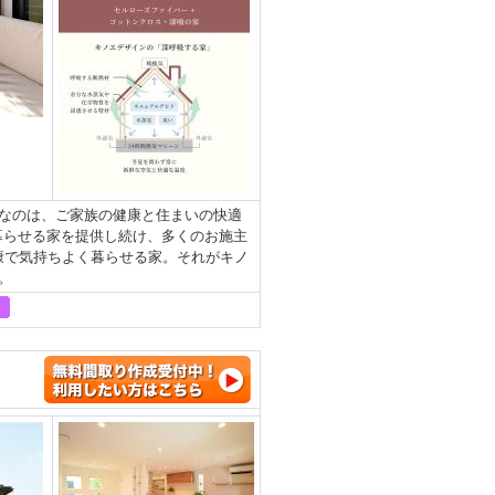
なのは、ご家族の健康と住まいの快適
暮らせる家を提供し続け、多くのお施主
健康で気持ちよく暮らせる家。それがキノ
。