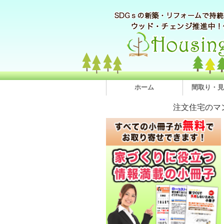
ホーム
間取り・見
注文住宅のマ