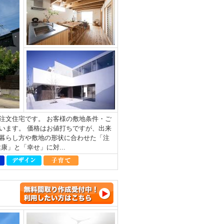
注文住宅です。 お客様の敷地条件・ご
います。 価格はお値打ちですが、出来
暮らし方や敷地の形状に合わせた「注
」と「幸せ」に対...