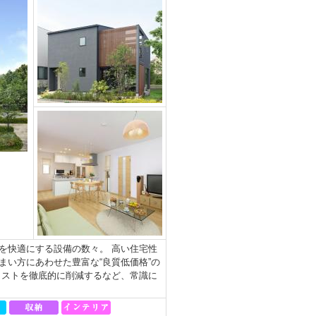
を快適にする設備の数々。 高い住宅性
い方にあわせた豊富な“良質低価格”の
コストを徹底的に削減するなど、常識に