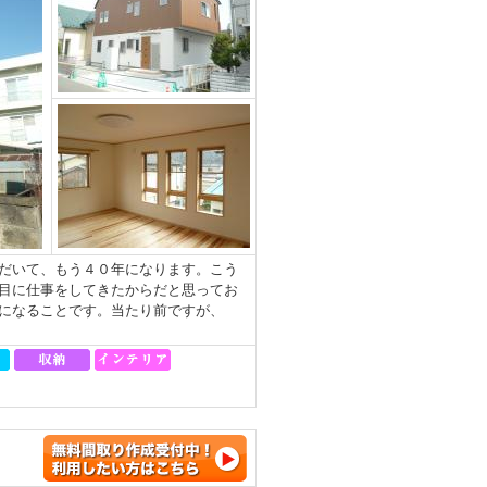
だいて、もう４０年になります。こう
目に仕事をしてきたからだと思ってお
になることです。当たり前ですが、