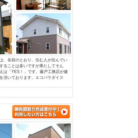
は、名前のとおり、住む人が住んでい
することは多いですが果たしてそん
えは「YES！」です。藤戸工務店が健
を頂いております。エコパラダイス