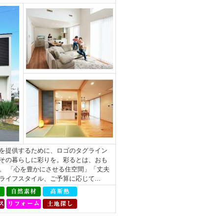
を提供するために、ロゴのタグライン
その暮らしに彩りを。彩るとは、おも
。 「心を豊かにさせる住空間」「丈夫
イフスタイル、ご予算に応じて...