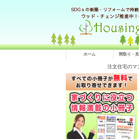
ホーム
間取り・見
注文住宅のマ