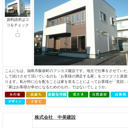
資料請求はコ
コをチェック
↓
こんにちは、福島市飯坂町のフジカズ建設です。地元で仕事をさせていた
して続けさせて頂いているのも「お客様の満足する家」をコツコツと真面
ります。私が特に心を配ることは家を造ることによってお客様が「笑顔」
「家はお客様が幸せになるためのもの」ではないでしょうか。
株式会社 中美建設