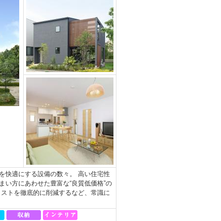
を快適にする設備の数々。 高い住宅性
い方にあわせた豊富な“良質低価格”の
コストを徹底的に削減するなど、常識に