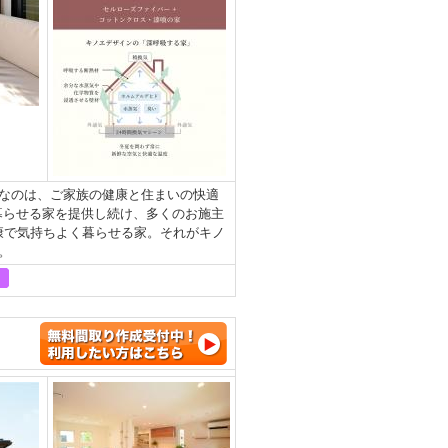
なのは、ご家族の健康と住まいの快適
暮らせる家を提供し続け、多くのお施主
健康で気持ちよく暮らせる家。それがキノ
。