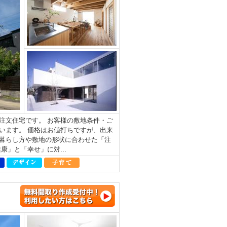
注文住宅です。 お客様の敷地条件・ご
います。 価格はお値打ちですが、出来
暮らし方や敷地の形状に合わせた「注
」と「幸せ」に対...