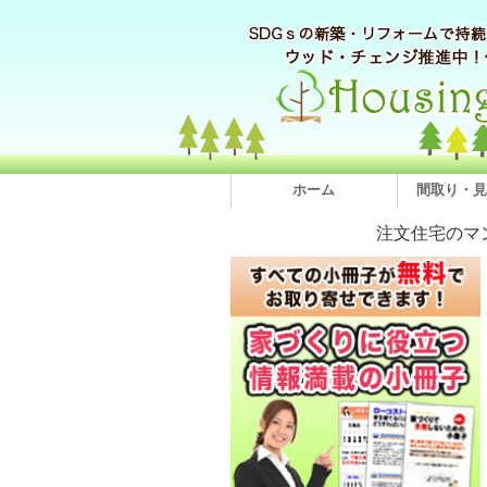
ホーム
間取り・見
注文住宅のマ