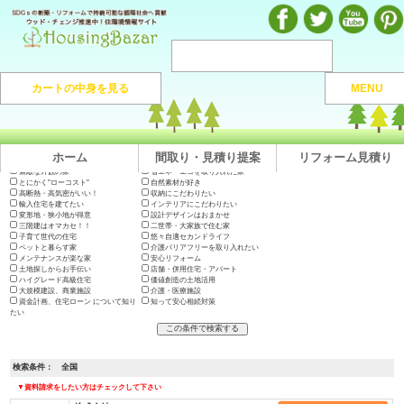
注文住宅のマンガや施工実例、動画を見ながら地域の優良工務店が探せるハウジングバザール
カートの中身を見る
MENU
注文住宅HOME
> 地域から捜す >
全国
ホーム
間取り・見積り提案
リフォーム見積り
出展会社一覧
テーマで絞り込む
木の家に住みたい
地震に強い高耐久の家
長期優良住宅・200年住宅
やっぱり"和"が好き
素敵な外観の家
省エネ・エコを取り入れた家
とにかく"ローコスト"
自然素材が好き
高断熱・高気密がいい！
収納にこだわりたい
輸入住宅を建てたい
インテリアにこだわりたい
変形地・狭小地が得意
設計デザインはおまかせ
三階建はオマカセ！！
二世帯・大家族で住む家
子育て世代の住宅
悠々自適セカンドライフ
ペットと暮らす家
介護バリアフリーを取り入れたい
メンテナンスが楽な家
安心リフォーム