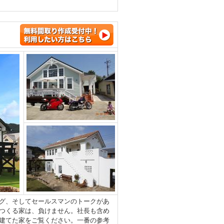
グ、そしてセールスマンのトークがあ
つくる家は、負けません。社長も含め
建てた家をご覧ください。一番の参考