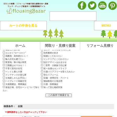
注文住宅のマンガや施工実例、動画を見ながら地域の優良工務店が探せるハウジングバザール
カートの中身を見る
MENU
注文住宅HOME
> 地域から捜す >
全国
ホーム
間取り・見積り提案
リフォーム見積り
出展会社一覧
テーマで絞り込む
木の家に住みたい
地震に強い高耐久の家
長期優良住宅・200年住宅
やっぱり"和"が好き
素敵な外観の家
省エネ・エコを取り入れた家
とにかく"ローコスト"
自然素材が好き
高断熱・高気密がいい！
収納にこだわりたい
輸入住宅を建てたい
インテリアにこだわりたい
変形地・狭小地が得意
設計デザインはおまかせ
三階建はオマカセ！！
二世帯・大家族で住む家
子育て世代の住宅
悠々自適セカンドライフ
ペットと暮らす家
介護バリアフリーを取り入れたい
メンテナンスが楽な家
安心リフォーム