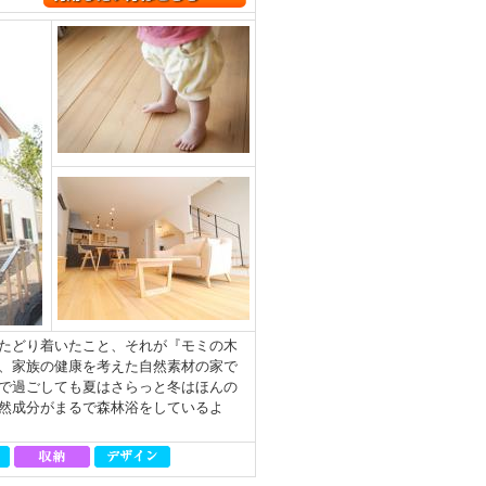
たどり着いたこと、それが『モミの木
、家族の健康を考えた自然素材の家で
で過ごしても夏はさらっと冬はほんの
然成分がまるで森林浴をしているよ