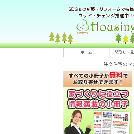
ホーム
間取り・見
注文住宅のマ