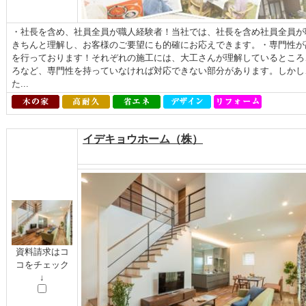
・社長を含め、社員全員が職人経験者！当社では、社長を含め社員全員が
きちんと理解し、お客様のご要望にも的確にお応えできます。・専門性が
を行っております！それぞれの施工には、大工さんが理解しているところ
ろなど、専門性を持っていなければ対応できない部分があります。しかし
た...
イデキョウホーム（株）
資料請求はコ
コをチェック
↓