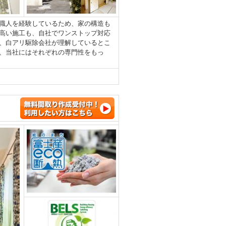
職人を経験しているため、家の構造も
高い施工も、自社でワンストップ対応
、白アリ駆除会社が理解しているとこ
、当社にはそれぞれの専門性をもっ