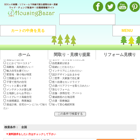
注文住宅のマンガや施工実例、動画を見ながら地域の優良工務店が探せるハウジングバザール
カートの中身を見る
MENU
注文住宅HOME
> 地域から捜す >
全国
ホーム
間取り・見積り提案
リフォーム見積り
出展会社一覧
テーマで絞り込む
木の家に住みたい
地震に強い高耐久の家
長期優良住宅・200年住宅
やっぱり"和"が好き
素敵な外観の家
省エネ・エコを取り入れた家
とにかく"ローコスト"
自然素材が好き
高断熱・高気密がいい！
収納にこだわりたい
輸入住宅を建てたい
インテリアにこだわりたい
変形地・狭小地が得意
設計デザインはおまかせ
三階建はオマカセ！！
二世帯・大家族で住む家
子育て世代の住宅
悠々自適セカンドライフ
ペットと暮らす家
介護バリアフリーを取り入れたい
メンテナンスが楽な家
安心リフォーム