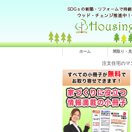
ホーム
間取り・見
注文住宅のマ