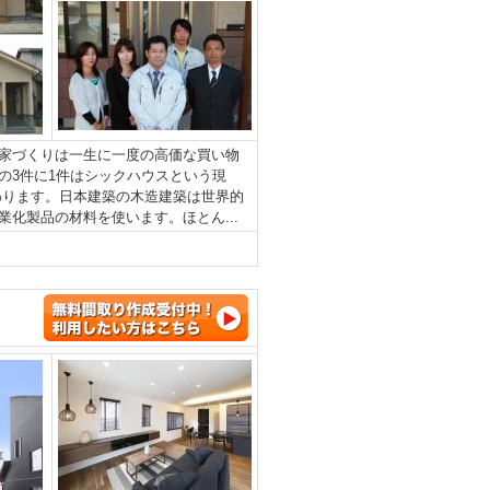
家づくりは一生に一度の高価な買い物
の3件に1件はシックハウスという現
わります。日本建築の木造建築は世界的
化製品の材料を使います。ほとん...