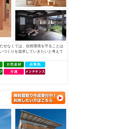
持たせなくては、自然環境を守ることは
いづくりを追求していきたいと考えて