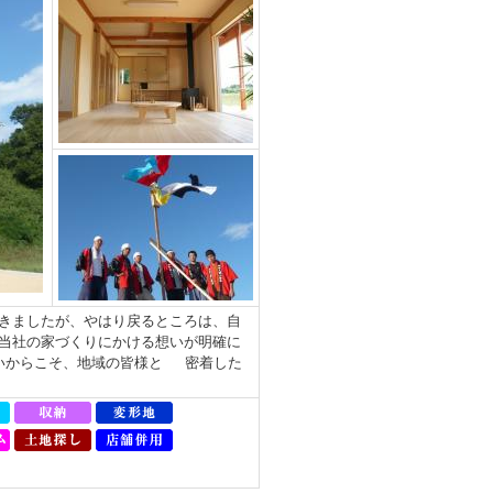
きましたが、やはり戻るところは、自
当社の家づくりにかける想いが明確に
いからこそ、地域の皆様と 密着した