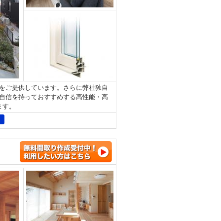
をご提供しています。さらに弊社独自
自信を持っておすすめする高性能・高
します。