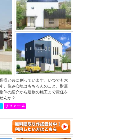
客様と共に創っています。いつでも木
す。住み心地はもちろんのこと、耐震
物件の紹介から建物の施工まで責任を
せんか？