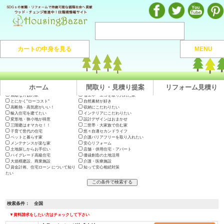
注文住宅のマンガや施工実例、動画を見ながら地域の優良工務店が探せるハウジングバザール
カートの中身を見る
MENU
注文住宅HOME
> 地域から捜す >
全国
ホーム
間取り・見積り提案
リフォーム見積り
出展会社一覧
テーマで絞り込む
木の家に住みたい
地震に強い高耐久の家
長期優良住宅・200年住宅
やっぱり"和"が好き
素敵な外観の家
省エネ・エコを取り入れた家
とにかく"ローコスト"
自然素材が好き
高断熱・高気密がいい！
収納にこだわりたい
輸入住宅を建てたい
インテリアにこだわりたい
変形地・狭小地が得意
設計デザインはおまかせ
三階建はオマカセ！！
二世帯・大家族で住む家
子育て世代の住宅
悠々自適セカンドライフ
ペットと暮らす家
介護バリアフリーを取り入れたい
メンテナンスが楽な家
安心リフォーム