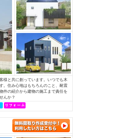
客様と共に創っています。いつでも木
す。住み心地はもちろんのこと、耐震
物件の紹介から建物の施工まで責任を
せんか？