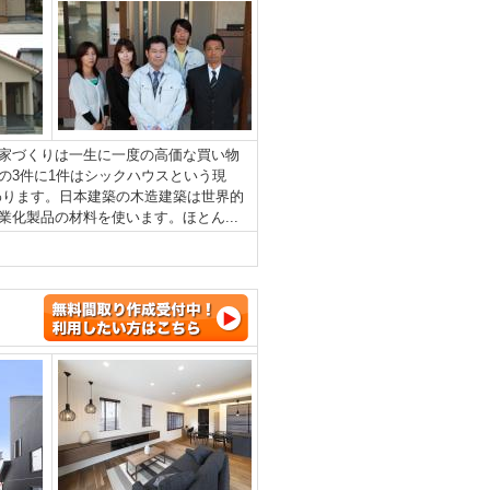
家づくりは一生に一度の高価な買い物
の3件に1件はシックハウスという現
わります。日本建築の木造建築は世界的
化製品の材料を使います。ほとん...