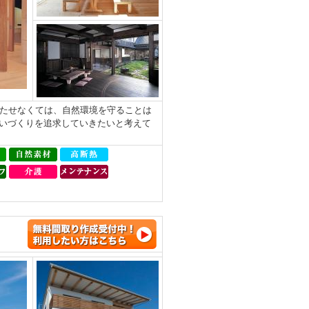
持たせなくては、自然環境を守ることは
いづくりを追求していきたいと考えて