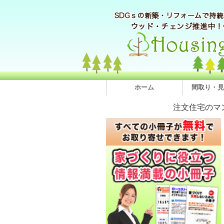
ホーム
間取り・見
注文住宅のマ