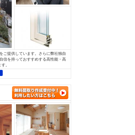
をご提供しています。さらに弊社独自
自信を持っておすすめする高性能・高
します。