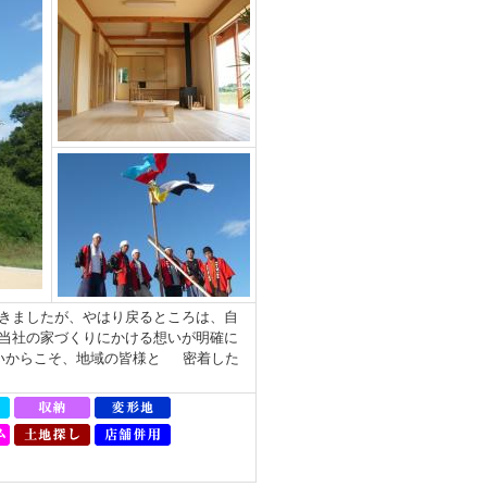
きましたが、やはり戻るところは、自
当社の家づくりにかける想いが明確に
いからこそ、地域の皆様と 密着した