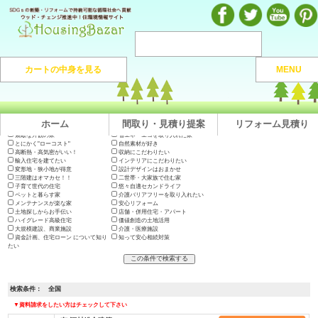
注文住宅のマンガや施工実例、動画を見ながら地域の優良工務店が探せるハウジングバザール
カートの中身を見る
MENU
注文住宅HOME
> 地域から捜す >
全国
ホーム
間取り・見積り提案
リフォーム見積り
出展会社一覧
テーマで絞り込む
木の家に住みたい
地震に強い高耐久の家
長期優良住宅・200年住宅
やっぱり"和"が好き
素敵な外観の家
省エネ・エコを取り入れた家
とにかく"ローコスト"
自然素材が好き
高断熱・高気密がいい！
収納にこだわりたい
輸入住宅を建てたい
インテリアにこだわりたい
変形地・狭小地が得意
設計デザインはおまかせ
三階建はオマカセ！！
二世帯・大家族で住む家
子育て世代の住宅
悠々自適セカンドライフ
ペットと暮らす家
介護バリアフリーを取り入れたい
メンテナンスが楽な家
安心リフォーム