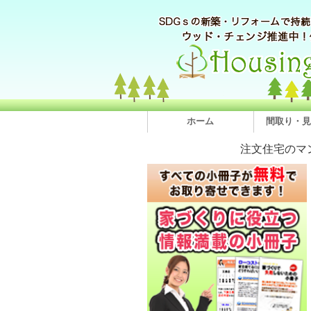
ホーム
間取り・見
注文住宅のマ