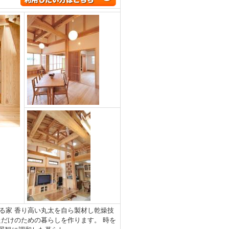
る家 香り高い丸太を自ら製材し乾燥技
だけのための暮らしを作ります。 時を