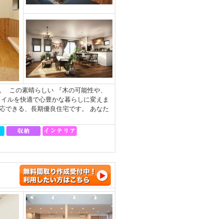
。 この素晴らしい 『木の可能性や、
タイルを快適で心豊かな暮らしに変えま
対応できる、長期優良住宅です。 あなた