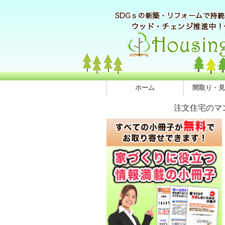
ホーム
間取り・見
注文住宅のマ