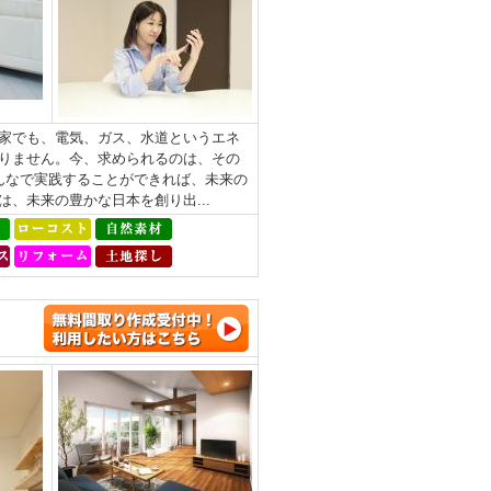
家でも、電気、ガス、水道というエネ
りません。今、求められるのは、その
みんなで実践することができれば、未来の
、未来の豊かな日本を創り出...