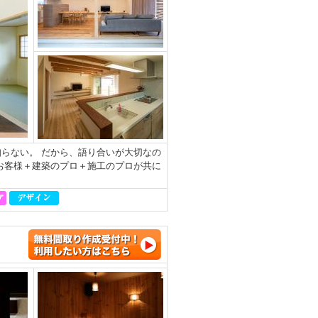
らない。 だから、語り合いが大切なの
お客様＋建築のプロ＋施工のプロが共に