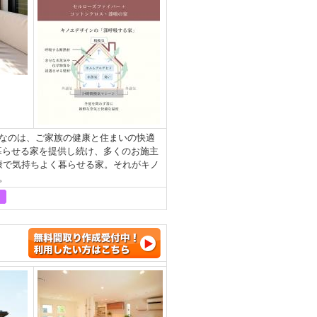
なのは、ご家族の健康と住まいの快適
暮らせる家を提供し続け、多くのお施主
健康で気持ちよく暮らせる家。それがキノ
。