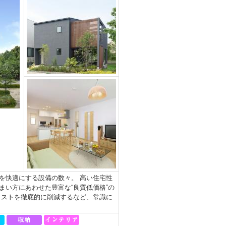
を快適にする設備の数々。 高い住宅性
い方にあわせた豊富な“良質低価格”の
コストを徹底的に削減するなど、常識に