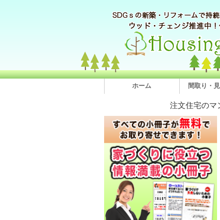
ホーム
間取り・見
注文住宅のマ