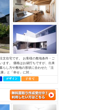
注文住宅です。 お客様の敷地条件・ご
います。 価格はお値打ちですが、出来
暮らし方や敷地の形状に合わせた「注
」と「幸せ」に対...