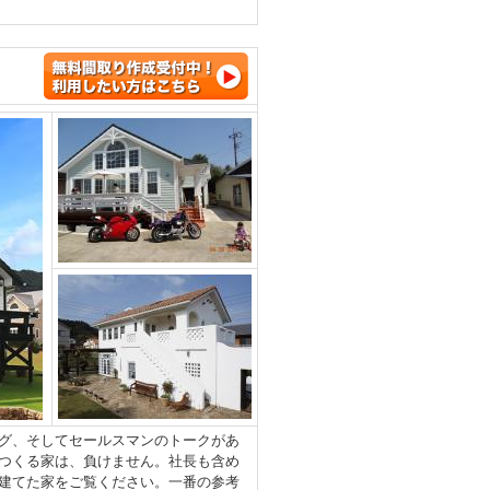
グ、そしてセールスマンのトークがあ
つくる家は、負けません。社長も含め
建てた家をご覧ください。一番の参考