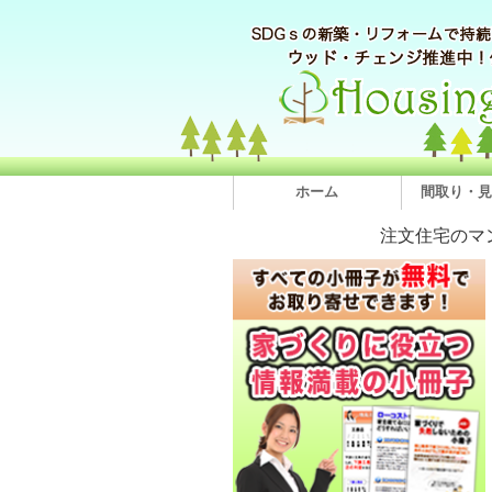
ホーム
間取り・見
注文住宅のマ