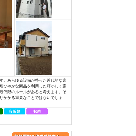
す。あらゆる設備が整った近代的な家
煌びやかな商品を利用した輝かしく豪
最低限のルールがあると考えます。そ
りかかる重要なことではないでしょ