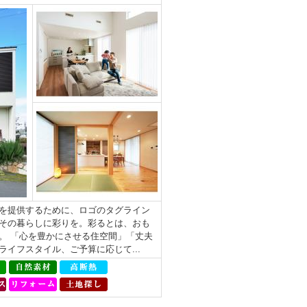
を提供するために、ロゴのタグライン
その暮らしに彩りを。彩るとは、おも
。 「心を豊かにさせる住空間」「丈夫
イフスタイル、ご予算に応じて...