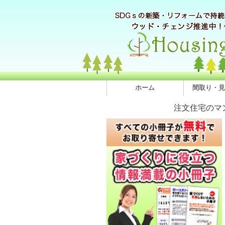
ホーム
間取り・見
注文住宅のマ