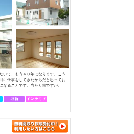
だいて、もう４０年になります。こう
目に仕事をしてきたからだと思ってお
になることです。当たり前ですが、