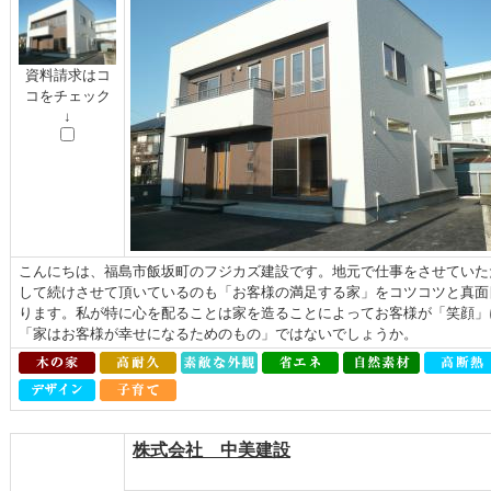
資料請求はコ
コをチェック
↓
こんにちは、福島市飯坂町のフジカズ建設です。地元で仕事をさせていた
して続けさせて頂いているのも「お客様の満足する家」をコツコツと真面
ります。私が特に心を配ることは家を造ることによってお客様が「笑顔」
「家はお客様が幸せになるためのもの」ではないでしょうか。
株式会社 中美建設