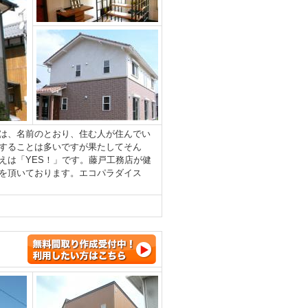
は、名前のとおり、住む人が住んでい
することは多いですが果たしてそん
えは「YES！」です。藤戸工務店が健
を頂いております。エコパラダイス