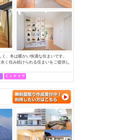
涼しく、冬は暖かい快適な住まいです。
て永く住み続けられる住まいをご提供し