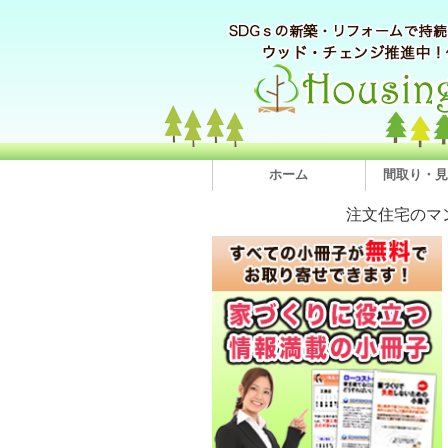
ホーム
間取り・見
注文住宅のマ