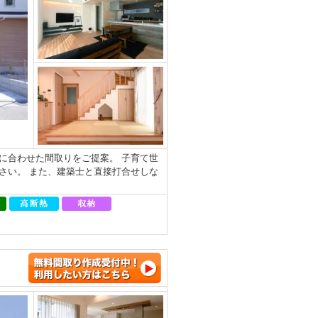
に合わせた間取りをご提案。 子育て世
さい。 また、建築士と直接打合せしな