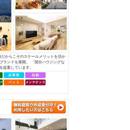
.1だからこそのスケールメリットを活か
ブランドを展開。 「国分ハウジングな
を提案しています。