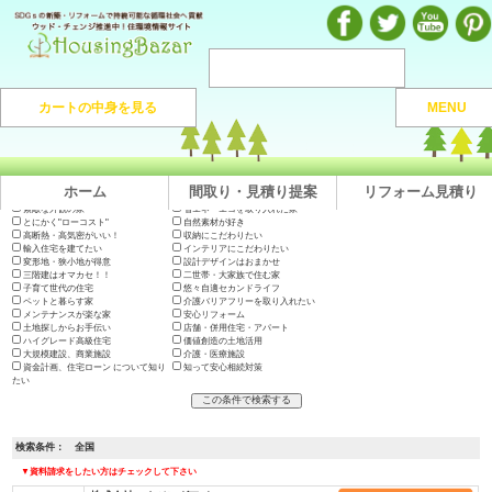
注文住宅のマンガや施工実例、動画を見ながら地域の優良工務店が探せるハウジングバザール
カートの中身を見る
MENU
注文住宅HOME
> 地域から捜す >
全国
ホーム
間取り・見積り提案
リフォーム見積り
出展会社一覧
テーマで絞り込む
木の家に住みたい
地震に強い高耐久の家
長期優良住宅・200年住宅
やっぱり"和"が好き
素敵な外観の家
省エネ・エコを取り入れた家
とにかく"ローコスト"
自然素材が好き
高断熱・高気密がいい！
収納にこだわりたい
輸入住宅を建てたい
インテリアにこだわりたい
変形地・狭小地が得意
設計デザインはおまかせ
三階建はオマカセ！！
二世帯・大家族で住む家
子育て世代の住宅
悠々自適セカンドライフ
ペットと暮らす家
介護バリアフリーを取り入れたい
メンテナンスが楽な家
安心リフォーム