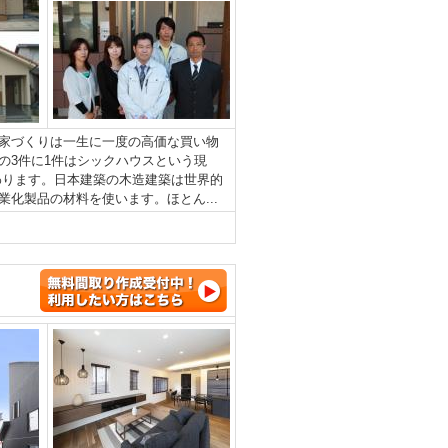
家づくりは一生に一度の高価な買い物
の3件に1件はシックハウスという現
わります。日本建築の木造建築は世界的
化製品の材料を使います。ほとん...