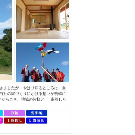
きましたが、やはり戻るところは、自
当社の家づくりにかける想いが明確に
いからこそ、地域の皆様と 密着した