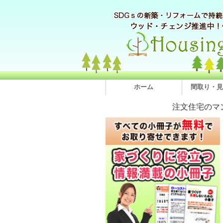
ホーム
間取り・見
注文住宅のマ