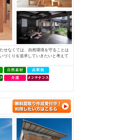
持たせなくては、自然環境を守ることは
いづくりを追求していきたいと考えて