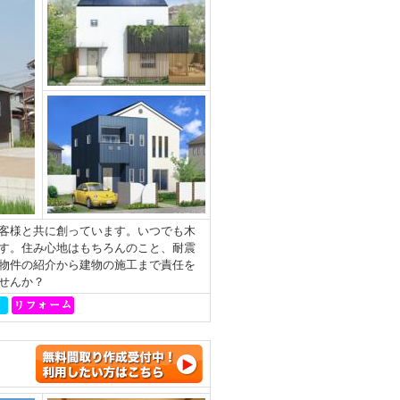
客様と共に創っています。いつでも木
す。住み心地はもちろんのこと、耐震
物件の紹介から建物の施工まで責任を
せんか？